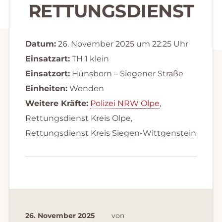
RETTUNGSDIENST
Datum:
26. November 2025 um 22:25 Uhr
Einsatzart:
TH 1 klein
Einsatzort:
Hünsborn – Siegener Straße
Einheiten:
Wenden
Weitere Kräfte:
Polizei NRW Olpe
,
Rettungsdienst Kreis Olpe,
Rettungsdienst Kreis Siegen-Wittgenstein
26. November 2025
von