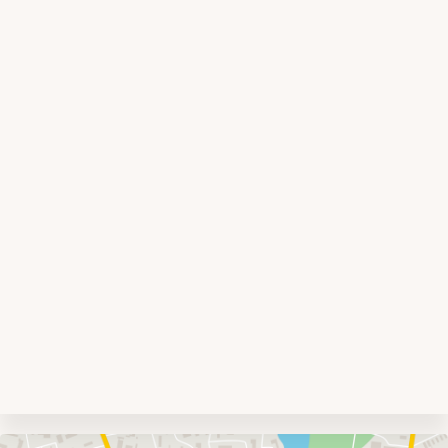
Umgebungskarte