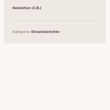
Redaktion (J.B.)
Kategorie:
Einsatzberichte