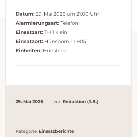
Datum:
29. Mai 2026 um 21:00 Uhr
Alarmierungsart:
Telefon
Einsatzart:
TH 1 klein
Einsatzort:
Hünsborn – L905
Einheiten:
Hünsborn
29. Mai 2026
von
Redaktion (J.B.)
Kategorie:
Einsatzberichte