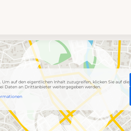
p
. Um auf den eigentlichen Inhalt zuzugreifen, klicken Sie auf die
abei Daten an Drittanbieter weitergegeben werden.
ormationen