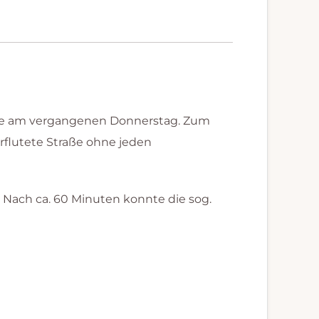
tze am vergangenen Donnerstag. Zum
erflutete Straße ohne jeden
 Nach ca. 60 Minuten konnte die sog.