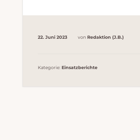
22. Juni 2023
von
Redaktion (J.B.)
Kategorie:
Einsatzberichte