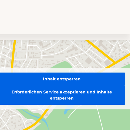
Inhalt entsperren
Erforderlichen Service akzeptieren und Inhalte
entsperren