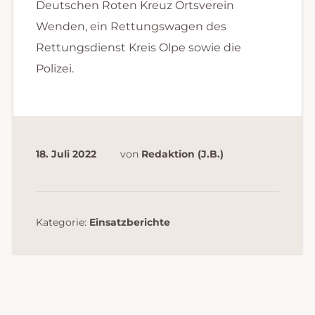
Deutschen Roten Kreuz Ortsverein
Wenden, ein Rettungswagen des
Rettungsdienst Kreis Olpe sowie die
Polizei.
18. Juli 2022
von
Redaktion (J.B.)
Kategorie:
Einsatzberichte