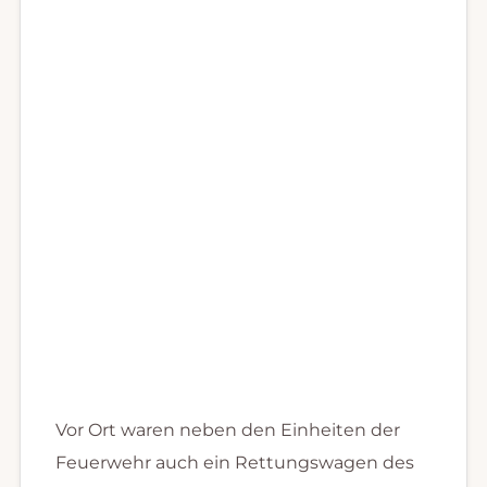
Vor Ort waren neben den Einheiten der
Feuerwehr auch ein Rettungswagen des