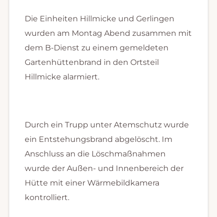
Die Einheiten Hillmicke und Gerlingen
wurden am Montag Abend zusammen mit
dem B-Dienst zu einem gemeldeten
Gartenhüttenbrand in den Ortsteil
Hillmicke alarmiert.
Durch ein Trupp unter Atemschutz wurde
ein Entstehungsbrand abgelöscht. Im
Anschluss an die Löschmaßnahmen
wurde der Außen- und Innenbereich der
Hütte mit einer Wärmebildkamera
kontrolliert.