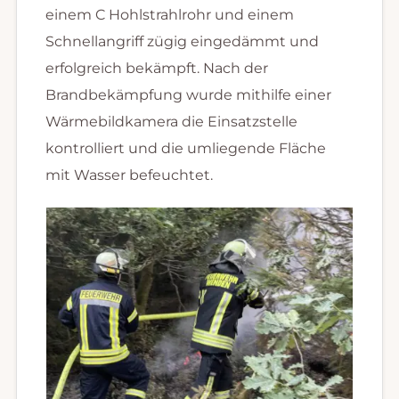
einem C Hohlstrahlrohr und einem
Schnellangriff zügig eingedämmt und
erfolgreich bekämpft. Nach der
Brandbekämpfung wurde mithilfe einer
Wärmebildkamera die Einsatzstelle
kontrolliert und die umliegende Fläche
mit Wasser befeuchtet.