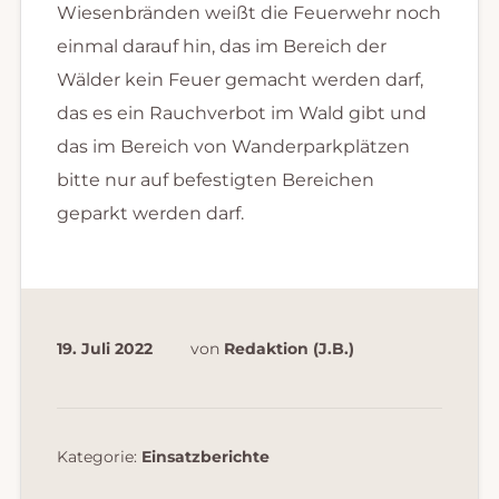
Wiesenbränden weißt die Feuerwehr noch
einmal darauf hin, das im Bereich der
Wälder kein Feuer gemacht werden darf,
das es ein Rauchverbot im Wald gibt und
das im Bereich von Wanderparkplätzen
bitte nur auf befestigten Bereichen
geparkt werden darf.
19. Juli 2022
von
Redaktion (J.B.)
Kategorie:
Einsatzberichte