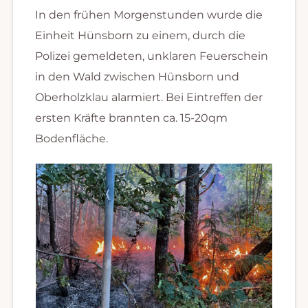
In den frühen Morgenstunden wurde die
Einheit Hünsborn zu einem, durch die
Polizei gemeldeten, unklaren Feuerschein
in den Wald zwischen Hünsborn und
Oberholzklau alarmiert. Bei Eintreffen der
ersten Kräfte brannten ca. 15-20qm
Bodenfläche.