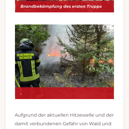
Brandbekämpfung des ersten Trupps
.
Aufgrund der aktuellen Hitzewelle und der
damit verbundenen Gefahr von Wald und