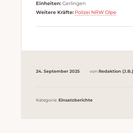
Einheiten:
Gerlingen
Weitere Kräfte:
Polizei NRW Olpe
24. September 2025
von
Redaktion (J.B.
Kategorie:
Einsatzberichte