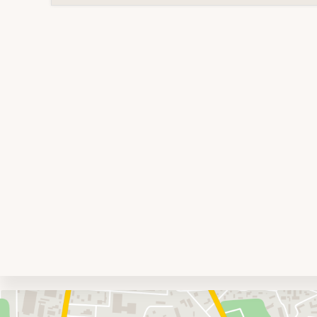
Umgebungskarte