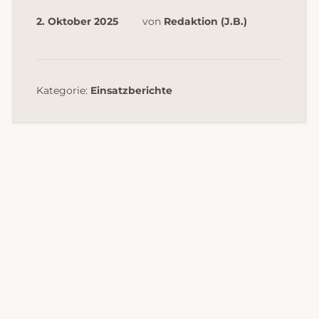
2. Oktober 2025
von
Redaktion (J.B.)
Kategorie:
Einsatzberichte