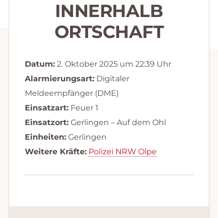
INNERHALB
ORTSCHAFT
Datum:
2. Oktober 2025 um 22:39 Uhr
Alarmierungsart:
Digitaler
Meldeempfänger (DME)
Einsatzart:
Feuer 1
Einsatzort:
Gerlingen – Auf dem Ohl
Einheiten:
Gerlingen
Weitere Kräfte:
Polizei NRW Olpe