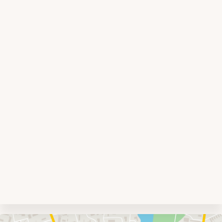
Umgebungskarte