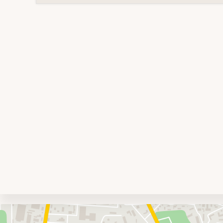
Umgebungskarte