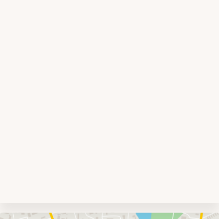
Umgebungskarte