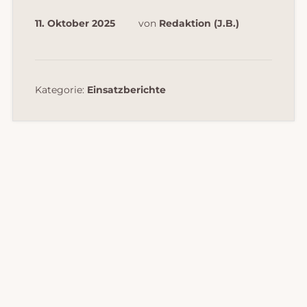
11. Oktober 2025
von
Redaktion (J.B.)
Kategorie:
Einsatzberichte