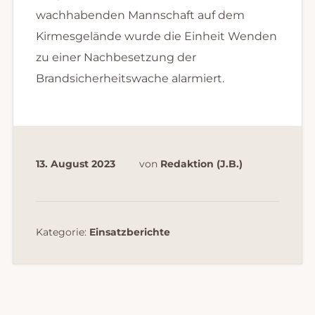
wachhabenden Mannschaft auf dem
Kirmesgelände wurde die Einheit Wenden
zu einer Nachbesetzung der
Brandsicherheitswache alarmiert.
13. August 2023
von
Redaktion (J.B.)
Kategorie:
Einsatzberichte