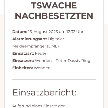
TSWACHE
NACHBESETZTEN
Datum:
13. August 2023 um 12:32 Uhr
Alarmierungsart:
Digitaler
Meldeempfänger (DME)
Einsatzart:
Feuer 1
Einsatzort:
Wenden – Peter-Dassis-Ring
Einheiten:
Wenden
Einsatzbericht:
Aufgrund eines Einsatz der