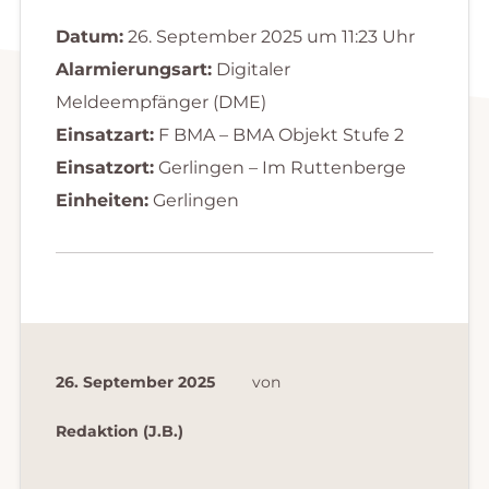
Datum:
26. September 2025 um 11:23 Uhr
Alarmierungsart:
Digitaler
Meldeempfänger (DME)
Einsatzart:
F BMA – BMA Objekt Stufe 2
Einsatzort:
Gerlingen – Im Ruttenberge
Einheiten:
Gerlingen
26. September 2025
von
Redaktion (J.B.)