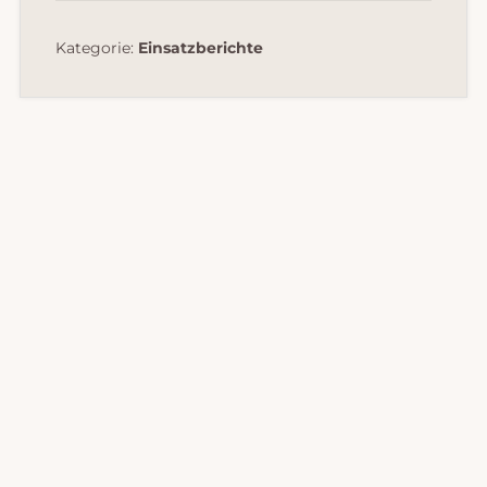
Kategorie:
Einsatzberichte