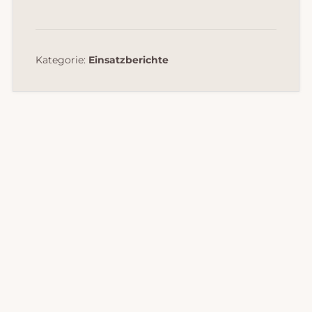
Kategorie:
Einsatzberichte