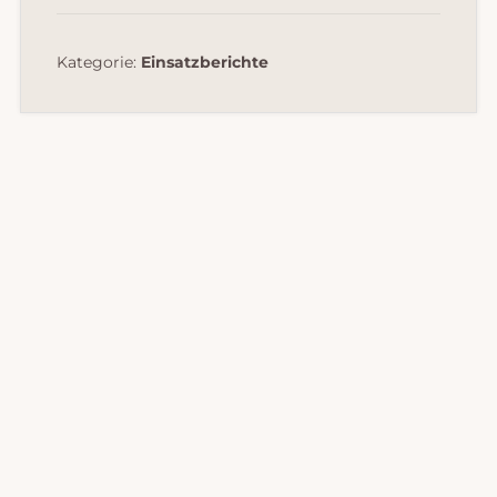
Kategorie:
Einsatzberichte