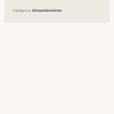
Kategorie:
Einsatzberichte