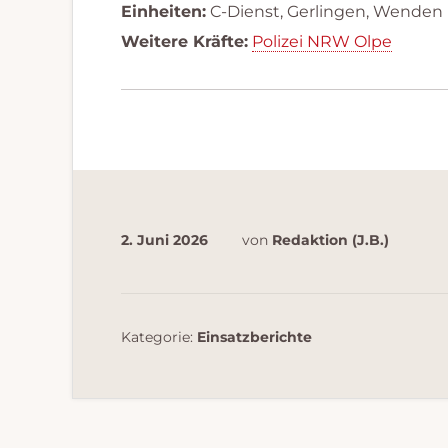
Einheiten:
C-Dienst, Gerlingen, Wenden
Weitere Kräfte:
Polizei NRW Olpe
2. Juni 2026
von
Redaktion (J.B.)
Kategorie:
Einsatzberichte