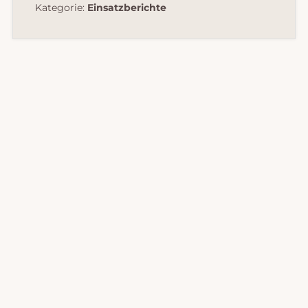
Kategorie:
Einsatzberichte