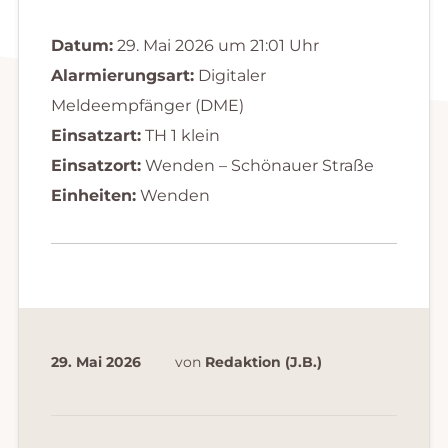
Datum:
29. Mai 2026 um 21:01 Uhr
Alarmierungsart:
Digitaler
Meldeempfänger (DME)
Einsatzart:
TH 1 klein
Einsatzort:
Wenden – Schönauer Straße
Einheiten:
Wenden
29. Mai 2026
von
Redaktion (J.B.)