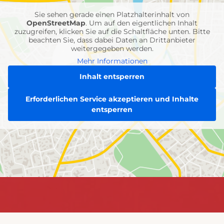
Sie sehen gerade einen Platzhalterinhalt von
OpenStreetMap
. Um auf den eigentlichen Inhalt
zuzugreifen, klicken Sie auf die Schaltfläche unten. Bitte
beachten Sie, dass dabei Daten an Drittanbieter
weitergegeben werden.
Mehr Informationen
Inhalt entsperren
Erforderlichen Service akzeptieren und Inhalte
entsperren