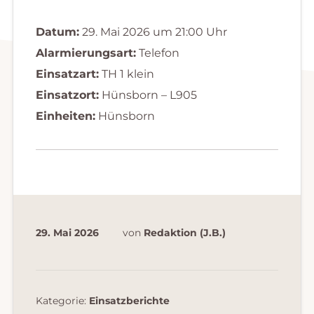
Datum:
29. Mai 2026 um 21:00 Uhr
Alarmierungsart:
Telefon
Einsatzart:
TH 1 klein
Einsatzort:
Hünsborn – L905
Einheiten:
Hünsborn
29. Mai 2026
von
Redaktion (J.B.)
Kategorie:
Einsatzberichte