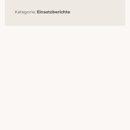
Kategorie:
Einsatzberichte