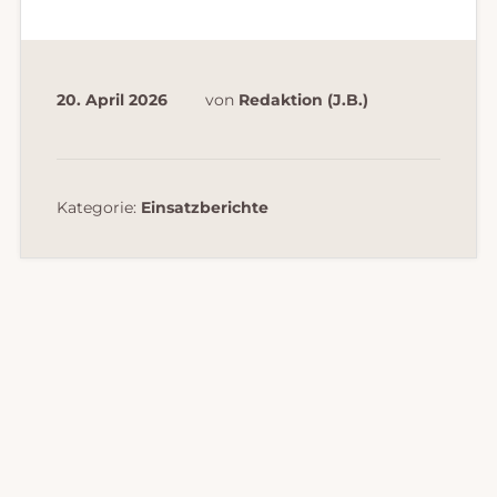
20. April 2026
von
Redaktion (J.B.)
Kategorie:
Einsatzberichte