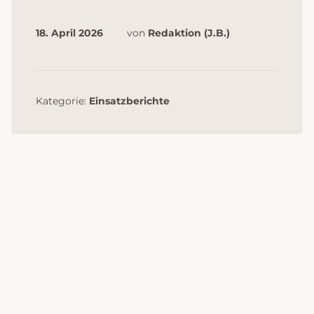
18. April 2026
von
Redaktion (J.B.)
Kategorie:
Einsatzberichte