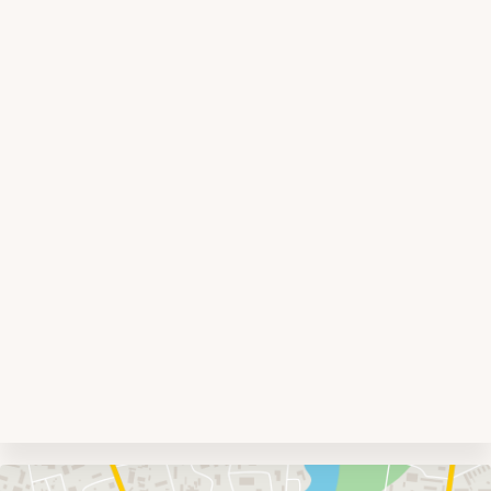
Umgebungskarte