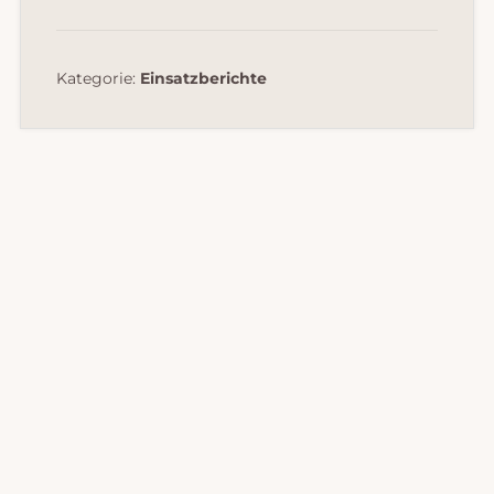
Kategorie:
Einsatzberichte