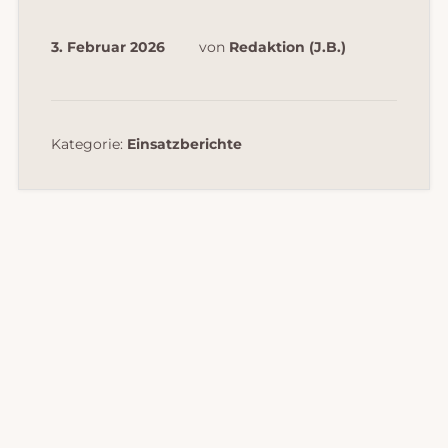
3. Februar 2026
von
Redaktion (J.B.)
Kategorie:
Einsatzberichte