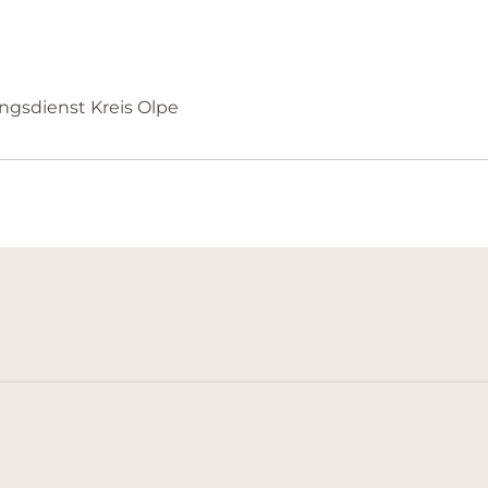
ungsdienst Kreis Olpe