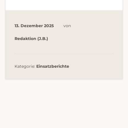
13. Dezember 2025
von
Redaktion (J.B.)
Kategorie:
Einsatzberichte