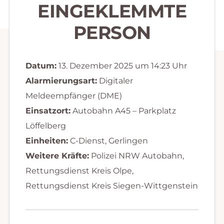
EINGEKLEMMTE
PERSON
Datum:
13. Dezember 2025 um 14:23 Uhr
Alarmierungsart:
Digitaler
Meldeempfänger (DME)
Einsatzort:
Autobahn A45 – Parkplatz
Löffelberg
Einheiten:
C-Dienst, Gerlingen
Weitere Kräfte:
Polizei NRW Autobahn,
Rettungsdienst Kreis Olpe,
Rettungsdienst Kreis Siegen-Wittgenstein