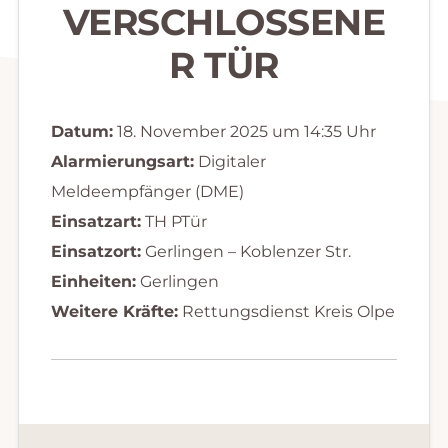
VERSCHLOSSENE
R TÜR
Datum:
18. November 2025 um 14:35 Uhr
Alarmierungsart:
Digitaler
Meldeempfänger (DME)
Einsatzart:
TH PTür
Einsatzort:
Gerlingen – Koblenzer Str.
Einheiten:
Gerlingen
Weitere Kräfte:
Rettungsdienst Kreis Olpe