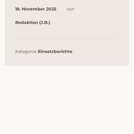
18. November 2025
von
Redaktion (J.B.)
Kategorie:
Einsatzberichte