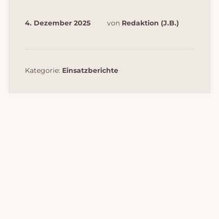
4. Dezember 2025
von
Redaktion (J.B.)
Kategorie:
Einsatzberichte