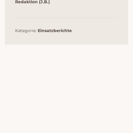
Redaktion (J.B.)
Kategorie:
Einsatzberichte