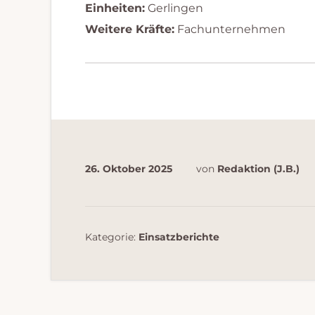
Einheiten:
Gerlingen
Weitere Kräfte:
Fachunternehmen
26. Oktober 2025
von
Redaktion (J.B.)
Kategorie:
Einsatzberichte