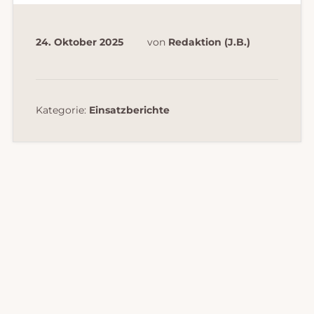
24. Oktober 2025
von
Redaktion (J.B.)
Kategorie:
Einsatzberichte