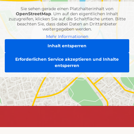
Sie sehen gerade einen Platzhalterinhalt von
OpenStreetMap
. Um auf den eigentlichen Inhalt
zuzugreifen, klicken Sie auf die Schaltfläche unten. Bitte
beachten Sie, dass dabei Daten an Drittanbieter
weitergegeben werden.
Mehr Informationen
Inhalt entsperren
Erforderlichen Service akzeptieren und Inhalte
entsperren