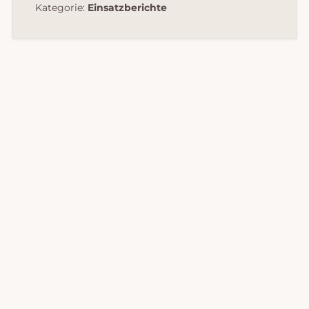
Kategorie:
Einsatzberichte