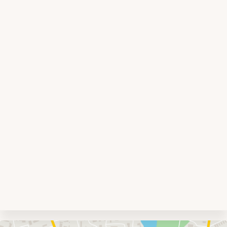
Umgebungskarte