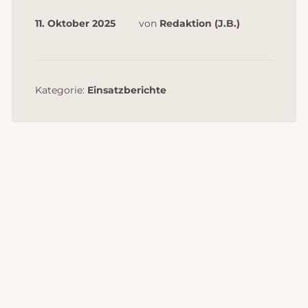
11. Oktober 2025
von
Redaktion (J.B.)
Kategorie:
Einsatzberichte