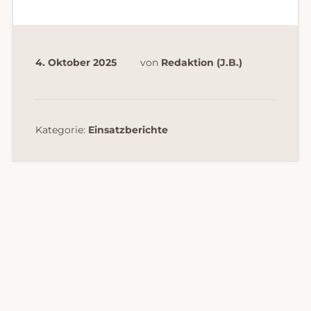
4. Oktober 2025
von
Redaktion (J.B.)
Kategorie:
Einsatzberichte