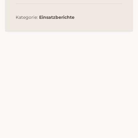
Kategorie:
Einsatzberichte