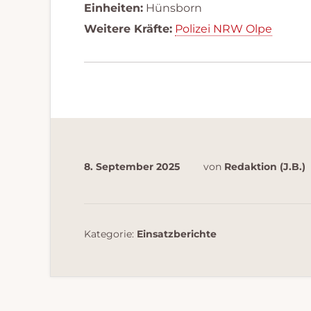
Einheiten:
Hünsborn
Weitere Kräfte:
Polizei NRW Olpe
8. September 2025
von
Redaktion (J.B.)
Kategorie:
Einsatzberichte