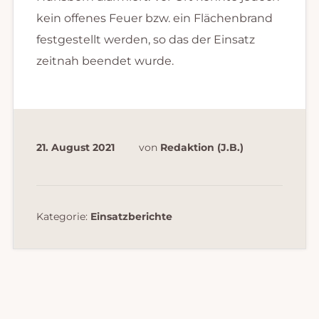
kein offenes Feuer bzw. ein Flächenbrand
festgestellt werden, so das der Einsatz
zeitnah beendet wurde.
21. August 2021
von
Redaktion (J.B.)
Kategorie:
Einsatzberichte