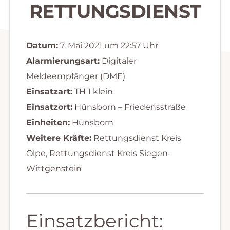
RETTUNGSDIENST
Datum:
7. Mai 2021 um 22:57 Uhr
Alarmierungsart:
Digitaler
Meldeempfänger (DME)
Einsatzart:
TH 1 klein
Einsatzort:
Hünsborn – Friedensstraße
Einheiten:
Hünsborn
Weitere Kräfte:
Rettungsdienst Kreis
Olpe, Rettungsdienst Kreis Siegen-
Wittgenstein
Einsatzbericht: