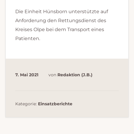
Die Einheit Hünsborn unterstützte auf
Anforderung den Rettungsdienst des
Kreises Olpe bei dem Transport eines
Patienten.
7. Mai 2021
von
Redaktion (J.B.)
Kategorie:
Einsatzberichte