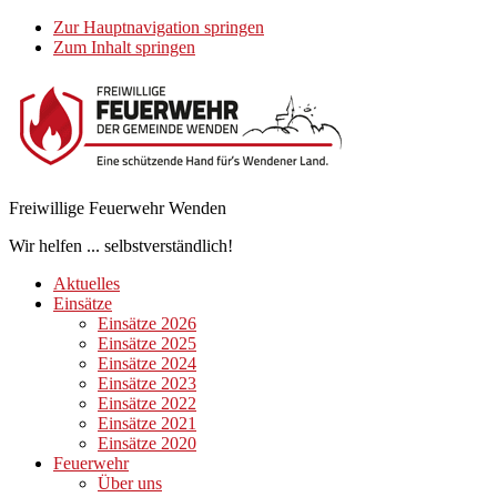
Zur Hauptnavigation springen
Zum Inhalt springen
Freiwillige Feuerwehr Wenden
Wir helfen ... selbstverständlich!
Aktuelles
Einsätze
Einsätze 2026
Einsätze 2025
Einsätze 2024
Einsätze 2023
Einsätze 2022
Einsätze 2021
Einsätze 2020
Feuerwehr
Über uns