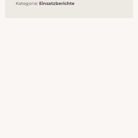
Kategorie:
Einsatzberichte