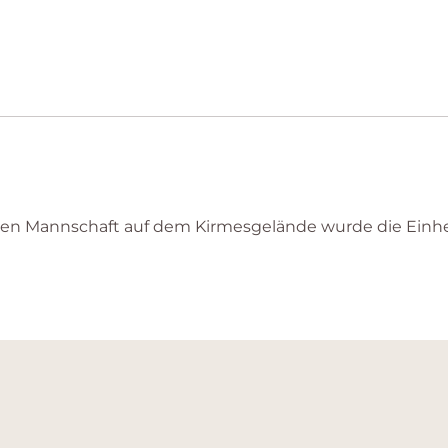
den Mannschaft auf dem Kirmesgelände wurde die Einh