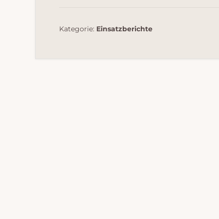
Kategorie:
Einsatzberichte