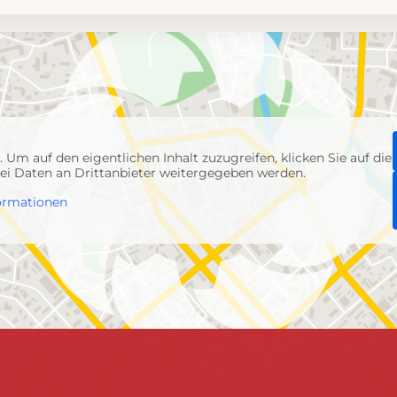
p
. Um auf den eigentlichen Inhalt zuzugreifen, klicken Sie auf die
abei Daten an Drittanbieter weitergegeben werden.
ormationen