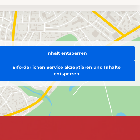
Inhalt entsperren
Erforderlichen Service akzeptieren und Inhalte
entsperren