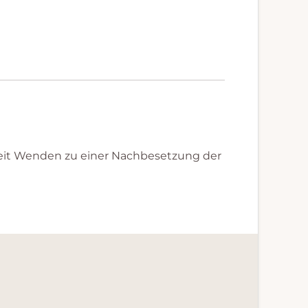
eit Wenden zu einer Nachbesetzung der