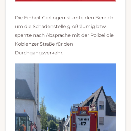
Die Einheit Gerlingen räumte den Bereich
um die Schadenstelle großräumig bzw.
sperrte nach Absprache mit der Polizei die
Koblenzer Straße für den
Durchgangsverkehr.