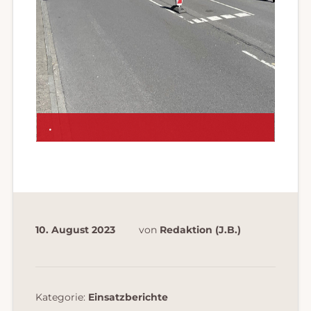
.
10. August 2023
von
Redaktion (J.B.)
Kategorie:
Einsatzberichte