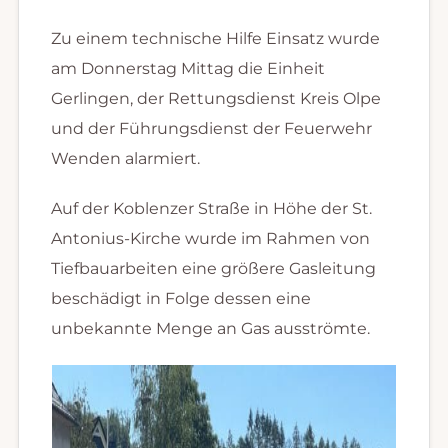
Zu einem technische Hilfe Einsatz wurde
am Donnerstag Mittag die Einheit
Gerlingen, der Rettungsdienst Kreis Olpe
und der Führungsdienst der Feuerwehr
Wenden alarmiert.
Auf der Koblenzer Straße in Höhe der St.
Antonius-Kirche wurde im Rahmen von
Tiefbauarbeiten eine größere Gasleitung
beschädigt in Folge dessen eine
unbekannte Menge an Gas ausströmte.