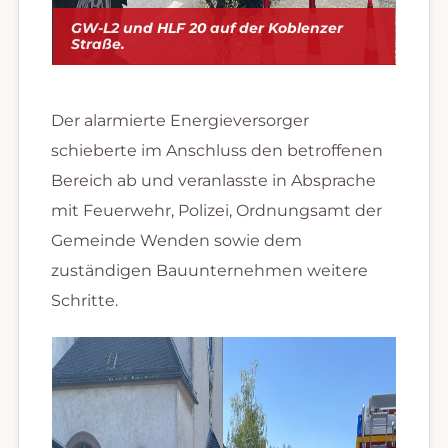
GW-L2 und HLF 20 auf der Koblenzer
Straße.
Der alarmierte Energieversorger
schieberte im Anschluss den betroffenen
Bereich ab und veranlasste in Absprache
mit Feuerwehr, Polizei, Ordnungsamt der
Gemeinde Wenden sowie dem
zuständigen Bauunternehmen weitere
Schritte.