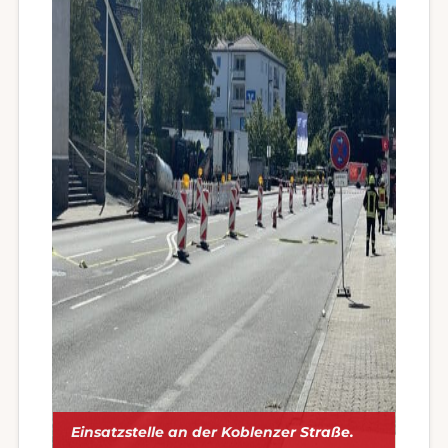
Einsatzstelle an der Koblenzer Straße.