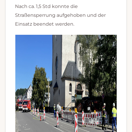
Nach ca. 1,5 Std konnte die
Straßensperrung aufgehoben und der
Einsatz beendet werden.