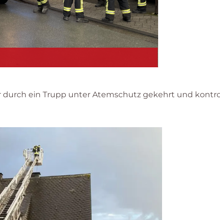
r durch ein Trupp unter Atemschutz gekehrt und kontrol