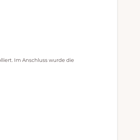
liert. Im Anschluss wurde die