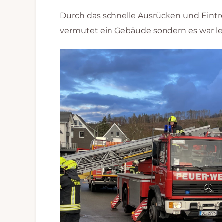
Durch das schnelle Ausrücken und Eintr
vermutet ein Gebäude sondern es war led