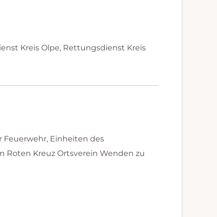
ienst Kreis Olpe, Rettungsdienst Kreis
 Feuerwehr, Einheiten des
en Roten Kreuz Ortsverein Wenden zu