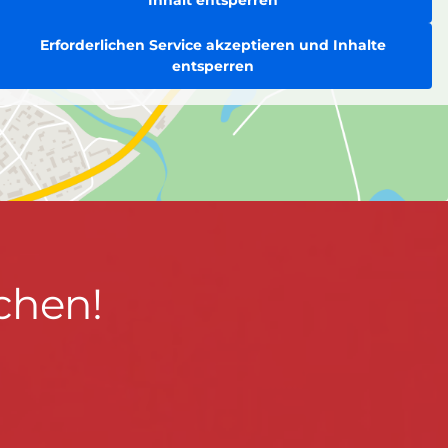
Inhalt entsperren
Erforderlichen Service akzeptieren und Inhalte
entsperren
chen!