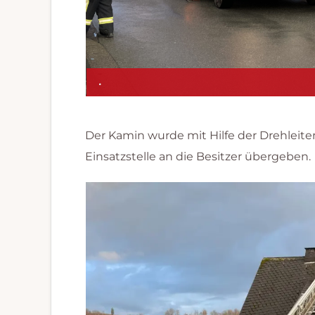
.
Der Kamin wurde mit Hilfe der Drehleite
Einsatzstelle an die Besitzer übergeben.