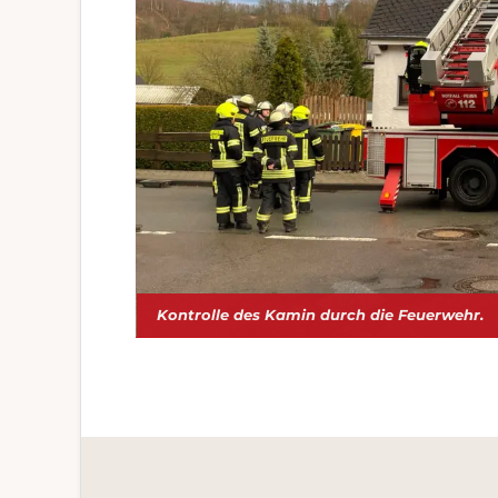
Kontrolle des Kamin durch die Feuerwehr.