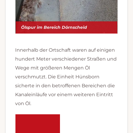
Ölspur im Bereich Dörnscheid
Innerhalb der Ortschaft waren auf einigen
hundert Meter verschiedener Straßen und
Wege mit größeren Mengen Öl
verschmutzt. Die Einheit Hünsborn
sicherte in den betroffenen Bereichen die
Kanaleinläufe vor einem weiteren Eintritt
von Öl.