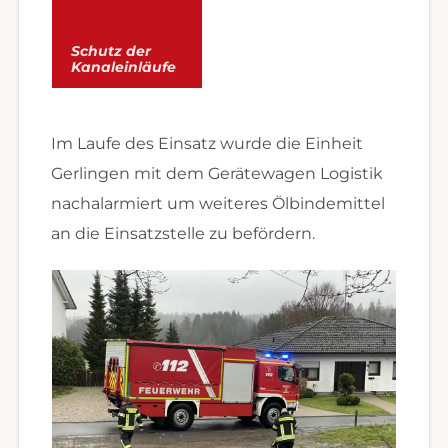
Schutz der
Kanaleinläufe
Im Laufe des Einsatz wurde die Einheit
Gerlingen mit dem Gerätewagen Logistik
nachalarmiert um weiteres Ölbindemittel
an die Einsatzstelle zu befördern.