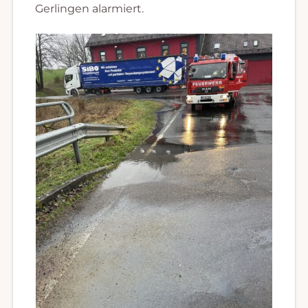
Gerlingen alarmiert.