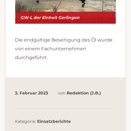
GW-L der Einheit Gerlingen
Die endgültige Beseitigung des Öl wurde
von einem Fachunternehmen
durchgeführt.
3. Februar 2023
von
Redaktion (J.B.)
Kategorie:
Einsatzberichte