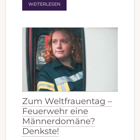
WEITERLESEN
Zum Weltfrauentag –
Feuerwehr eine
Männerdomäne?
Denkste!