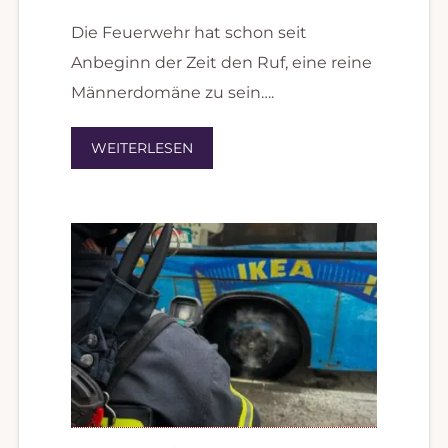
Die Feuerwehr hat schon seit
Anbeginn der Zeit den Ruf, eine reine
Männerdomäne zu sein….
WEITERLESEN