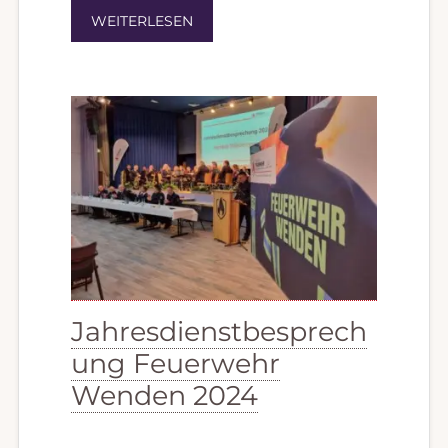
WEITERLESEN
Jahresdienstbesprech
ung Feuerwehr
Wenden 2024