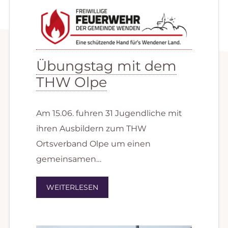
Übungstag mit dem
THW Olpe
Am 15.06. fuhren 31 Jugendliche mit
ihren Ausbildern zum THW
Ortsverband Olpe um einen
gemeinsamen…
WEITERLESEN