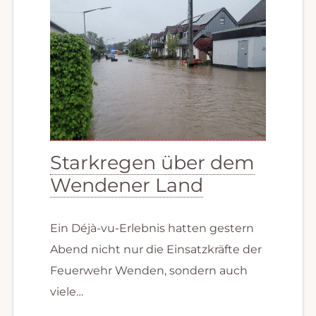
Starkregen über dem
Wendener Land
Ein Déjà-vu-Erlebnis hatten gestern
Abend nicht nur die Einsatzkräfte der
Feuerwehr Wenden, sondern auch
viele…