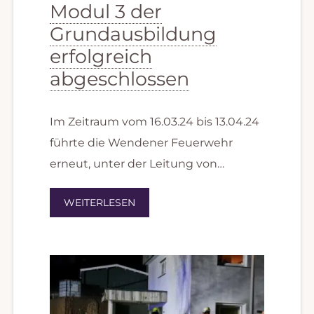
Modul 3 der
Grundausbildung
erfolgreich
abgeschlossen
Im Zeitraum vom 16.03.24 bis 13.04.24
führte die Wendener Feuerwehr
erneut, unter der Leitung von…
WEITERLESEN