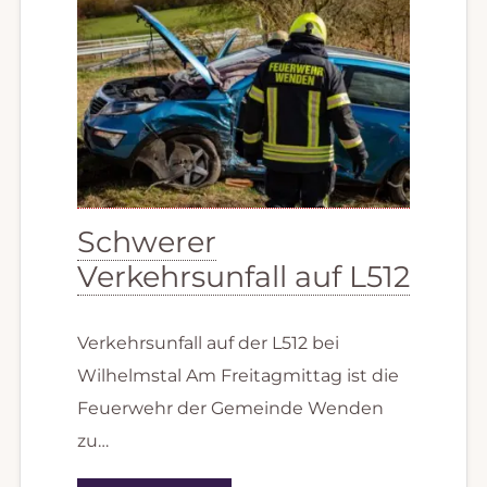
Schwerer
Verkehrsunfall auf L512
Verkehrsunfall auf der L512 bei
Wilhelmstal Am Freitagmittag ist die
Feuerwehr der Gemeinde Wenden
zu…