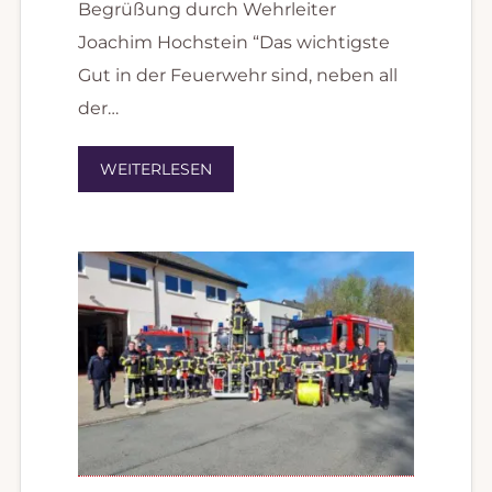
Begrüßung durch Wehrleiter
Joachim Hochstein “Das wichtigste
Gut in der Feuerwehr sind, neben all
der…
WEITERLESEN