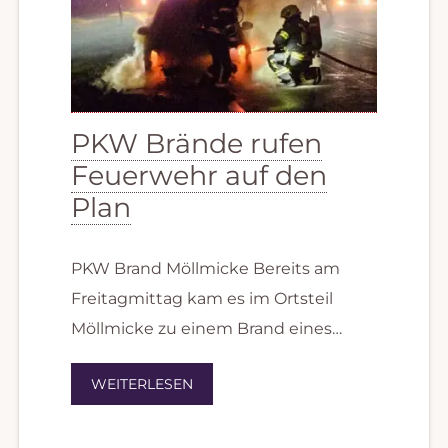
PKW Brände rufen
Feuerwehr auf den
Plan
PKW Brand Möllmicke Bereits am
Freitagmittag kam es im Ortsteil
Möllmicke zu einem Brand eines…
WEITERLESEN