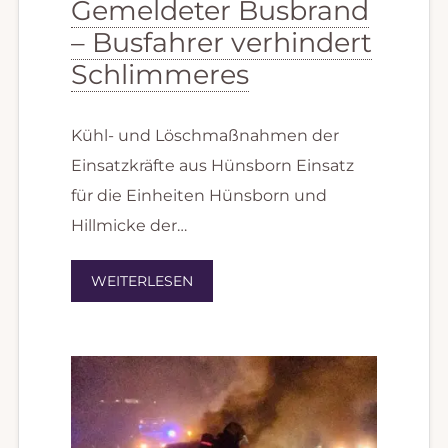
Gemeldeter Busbrand
– Busfahrer verhindert
Schlimmeres
Kühl- und Löschmaßnahmen der
Einsatzkräfte aus Hünsborn Einsatz
für die Einheiten Hünsborn und
Hillmicke der…
WEITERLESEN