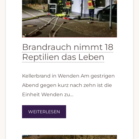
Brandrauch nimmt 18
Reptilien das Leben
Kellerbrand in Wenden Am gestrigen
Abend gegen kurz nach zehn ist die
Einheit Wenden zu…
WEITERLESEN