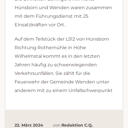
Hünsborn und Wenden waren zusammen
mit dem Führungsdienst mit 25
Einsatzkräften vor Ort.
Auf dem Teilstück der L512 von Hünsborn
Richtung Rothemühle in Höhe
Wilhelmstal kommt es in den letzten
Jahren häufig zu schwerwiegenden
Verkehrsunfällen. Sie zählt für die
Feuerwehr der Gemeinde Wenden unter
anderem mit zu einem Unfallschwerpunkt
22. März 2024
von
Redaktion C.Q.