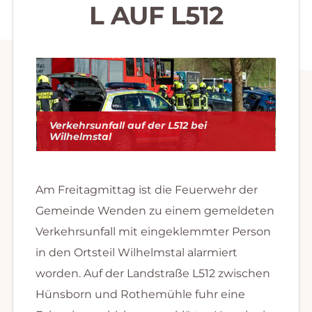
L AUF L512
Verkehrsunfall auf der L512 bei
Wilhelmstal
Am Freitagmittag ist die Feuerwehr der
Gemeinde Wenden zu einem gemeldeten
Verkehrsunfall mit eingeklemmter Person
in den Ortsteil Wilhelmstal alarmiert
worden. Auf der Landstraße L512 zwischen
Hünsborn und Rothemühle fuhr eine