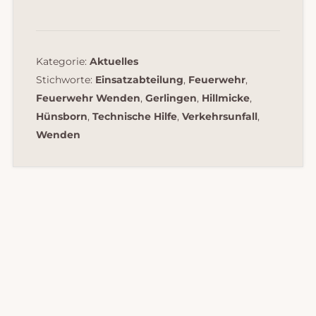
Kategorie:
Aktuelles
Stichworte:
Einsatzabteilung
,
Feuerwehr
,
Feuerwehr Wenden
,
Gerlingen
,
Hillmicke
,
Hünsborn
,
Technische Hilfe
,
Verkehrsunfall
,
Wenden