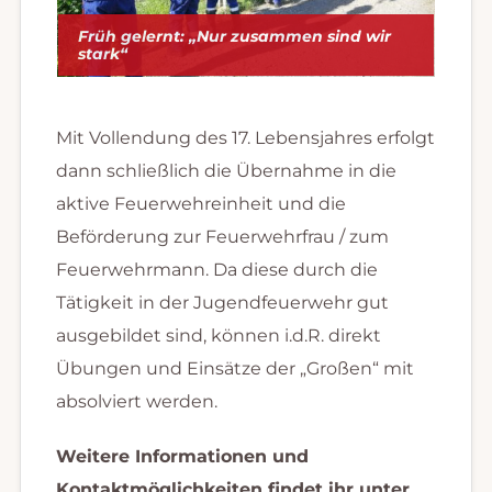
Früh gelernt: „Nur zusammen sind wir
stark“
Mit Vollendung des 17. Lebensjahres erfolgt
dann schließlich die Übernahme in die
aktive Feuerwehreinheit und die
Beförderung zur Feuerwehrfrau / zum
Feuerwehrmann. Da diese durch die
Tätigkeit in der Jugendfeuerwehr gut
ausgebildet sind, können i.d.R. direkt
Übungen und Einsätze der „Großen“ mit
absolviert werden.
Weitere Informationen und
Kontaktmöglichkeiten findet ihr unter