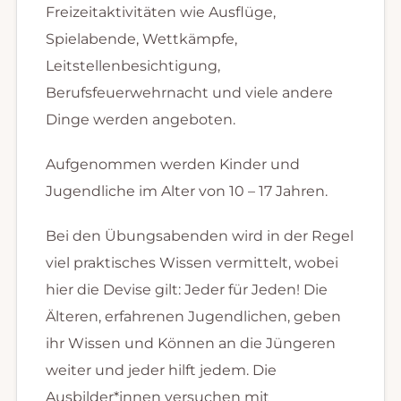
Freizeitaktivitäten wie Ausflüge,
Spielabende, Wettkämpfe,
Leitstellenbesichtigung,
Berufsfeuerwehrnacht und viele andere
Dinge werden angeboten.
Aufgenommen werden Kinder und
Jugendliche im Alter von 10 – 17 Jahren.
Bei den Übungsabenden wird in der Regel
viel praktisches Wissen vermittelt, wobei
hier die Devise gilt: Jeder für Jeden! Die
Älteren, erfahrenen Jugendlichen, geben
ihr Wissen und Können an die Jüngeren
weiter und jeder hilft jedem. Die
Ausbilder*innen versuchen mit