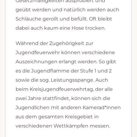
Gesetzmäßigkeiten ausprobiert und
geübt werden und natürlich werden auch
Schläuche gerollt und befüllt. Oft bleibt
dabei auch kaum eine Hose trocken.
Während der Zugehörigkeit zur
Jugendfeuerwehr können verschiedene
Auszeichnungen erlangt werden. So gibt
es die Jugendflamme der Stufe 1 und 2
sowie die sog. Leistungsspange. Auch
beim Kreisjugendfeuerwehrtag, der alle
zwei Jahre stattfindet, können sich die
Jugendlichen mit anderen Kamerad*innen
aus dem gesamten Kreisgebiet in
verschiedenen Wettkämpfen messen.