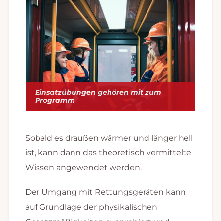
Einsatzübungen gehören mit zum
Programm
Sobald es draußen wärmer und länger hell
ist, kann dann das theoretisch vermittelte
Wissen angewendet werden.
Der Umgang mit Rettungsgeräten kann
auf Grundlage der physikalischen