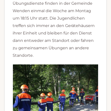
Übungsdienste finden in der Gemeinde
Wenden einmal die Woche am Montag
um 18:15 Uhr statt. Die Jugendlichen
treffen sich immer an den Gerätehäusern
ihrer Einheit und bleiben für den Dienst
dann entweder am Standort oder fahren
zu gemeinsamen Übungen an andere
Standorte.