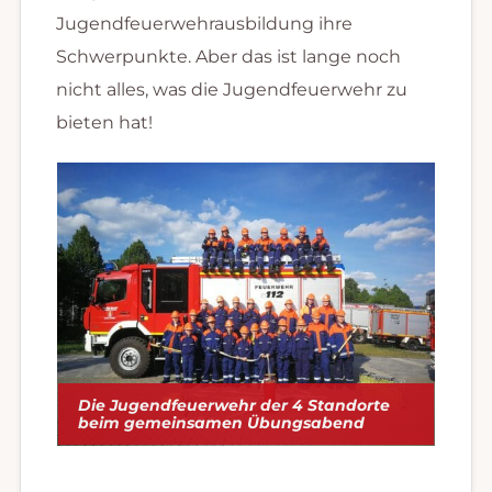
Jugendfeuerwehrausbildung ihre
Schwerpunkte. Aber das ist lange noch
nicht alles, was die Jugendfeuerwehr zu
bieten hat!
Die Jugendfeuerwehr der 4 Standorte
beim gemeinsamen Übungsabend