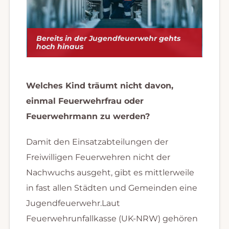
Bereits in der Jugendfeuerwehr gehts
hoch hinaus
Welches Kind träumt nicht davon,
einmal Feuerwehrfrau oder
Feuerwehrmann zu werden?
Damit den Einsatzabteilungen der
Freiwilligen Feuerwehren nicht der
Nachwuchs ausgeht, gibt es mittlerweile
in fast allen Städten und Gemeinden eine
Jugendfeuerwehr.Laut
Feuerwehrunfallkasse (UK-NRW) gehören