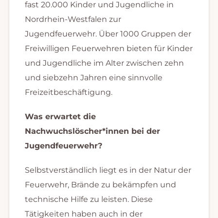
fast 20.000 Kinder und Jugendliche in
Nordrhein-Westfalen zur
Jugendfeuerwehr. Über 1000 Gruppen der
Freiwilligen Feuerwehren bieten für Kinder
und Jugendliche im Alter zwischen zehn
und siebzehn Jahren eine sinnvolle
Freizeitbeschäftigung.
Was erwartet die
Nachwuchslöscher*innen bei der
Jugendfeuerwehr?
Selbstverständlich liegt es in der Natur der
Feuerwehr, Brände zu bekämpfen und
technische Hilfe zu leisten. Diese
Tätigkeiten haben auch in der