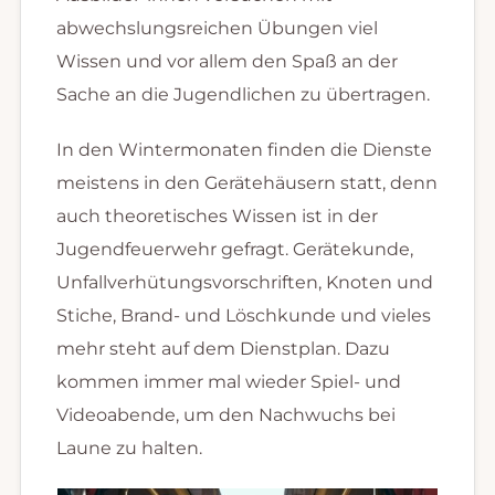
abwechslungsreichen Übungen viel
Wissen und vor allem den Spaß an der
Sache an die Jugendlichen zu übertragen.
In den Wintermonaten finden die Dienste
meistens in den Gerätehäusern statt, denn
auch theoretisches Wissen ist in der
Jugendfeuerwehr gefragt. Gerätekunde,
Unfallverhütungsvorschriften, Knoten und
Stiche, Brand- und Löschkunde und vieles
mehr steht auf dem Dienstplan. Dazu
kommen immer mal wieder Spiel- und
Videoabende, um den Nachwuchs bei
Laune zu halten.