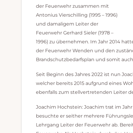
der Feuerwehr zusammen mit
Antonius Vierschilling (1995 – 1996)
und damaligem Leiter der
Feuerwehr Gerhard Sieler (1978 –
1996) zu übernehmen. Im Jahr 2014 hatte 
der Feuerwehr Wenden und den zuständi
Brandschutzbedarfsplan und somit auch
Seit Beginn des Jahres 2022 ist nun Joa
welcher bereits 2015 aufgrund eines Wo
ebenfalls zum stellvertretenden Leiter 
Joachim Hochstein: Joachim trat im Jahr
besuchte er seither mehrere Führungsle
Lehrgang Leiter der Feuerwehr ab. Berei