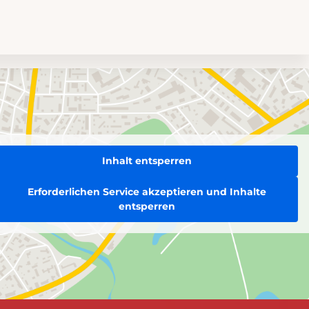
Inhalt entsperren
Erforderlichen Service akzeptieren und Inhalte
entsperren