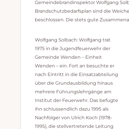
Gemeindebrandinspektor Wolfgang Solbac
Brandschutzbedarfsplan sind die Weichen
beschlossen. Die stets gute Zusammenarb
Wolfgang Solbach: Wolfgang trat
1975 in die Jugendfeuerwehr der
Gemeinde Wenden – Einheit
Wenden – ein. Fort an besuchte er
nach Eintritt in die Einsatzabteilung
über die Grundausbildung hinaus
mehrere Führungslehrgänge am
Institut der Feuerwehr. Das befugte
ihn schlussendlich dazu 1995 als
Nachfolger von Ulrich Koch (1978-
1995), die stellvertretende Leitung