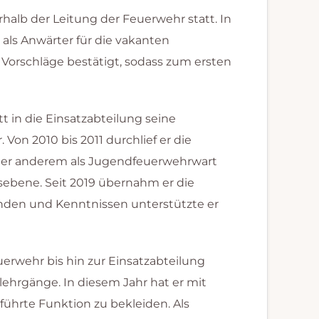
halb der Leitung der Feuerwehr statt. In
als Anwärter für die vakanten
 Vorschläge bestätigt, sodass zum ersten
t in die Einsatzabteilung seine
on 2010 bis 2011 durchlief er die
ter anderem als Jugendfeuerwehrwart
sebene. Seit 2019 übernahm er die
ünden und Kenntnissen unterstützte er
uerwehr bis hin zur Einsatzabteilung
ehrgänge. In diesem Jahr hat er mit
führte Funktion zu bekleiden. Als