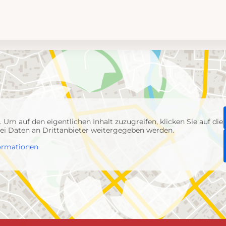
p
. Um auf den eigentlichen Inhalt zuzugreifen, klicken Sie auf die
abei Daten an Drittanbieter weitergegeben werden.
ormationen