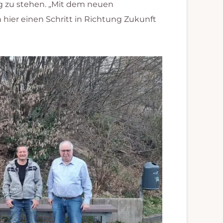
g zu stehen. „Mit dem neuen
 hier einen Schritt in Richtung Zukunft