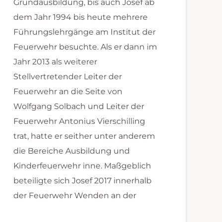
Grundausbildung, bis auch Josef ab
dem Jahr 1994 bis heute mehrere
Führungslehrgänge am Institut der
Feuerwehr besuchte. Als er dann im
Jahr 2013 als weiterer
Stellvertretender Leiter der
Feuerwehr an die Seite von
Wolfgang Solbach und Leiter der
Feuerwehr Antonius Vierschilling
trat, hatte er seither unter anderem
die Bereiche Ausbildung und
Kinderfeuerwehr inne. Maßgeblich
beteiligte sich Josef 2017 innerhalb
der Feuerwehr Wenden an der