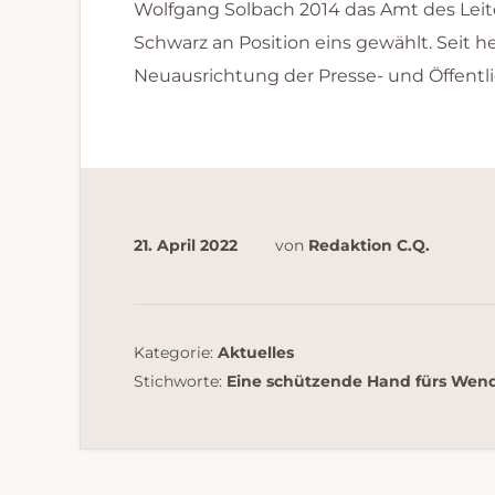
Wolfgang Solbach 2014 das Amt des Leit
Schwarz an Position eins gewählt. Seit 
Neuausrichtung der Presse- und Öffentli
21. April 2022
von
Redaktion C.Q.
Kategorie:
Aktuelles
Stichworte:
Eine schützende Hand fürs Wen