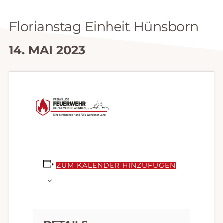
Florianstag Einheit Hünsborn
14. MAI 2023
ZUM KALENDER HINZUFÜGEN