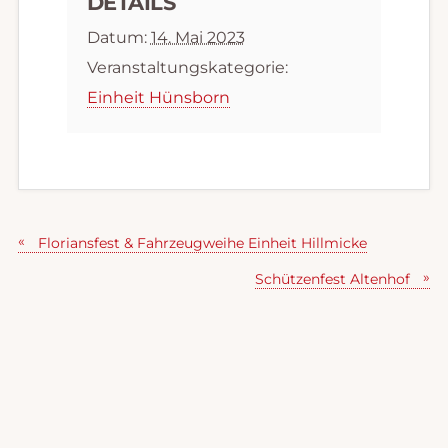
DETAILS
Datum:
14. Mai 2023
Veranstaltungskategorie:
Einheit Hünsborn
Floriansfest & Fahrzeugweihe Einheit Hillmicke
Schützenfest Altenhof