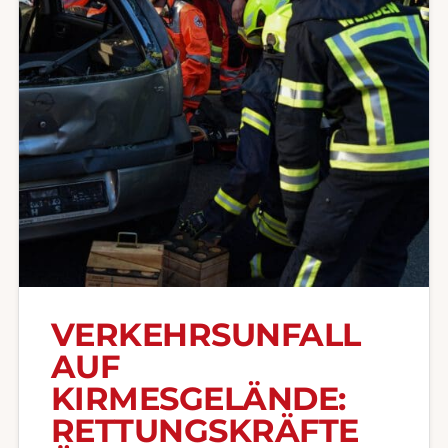
VERKEHRSUNFALL
AUF
KIRMESGELÄNDE:
RETTUNGSKRÄFTE